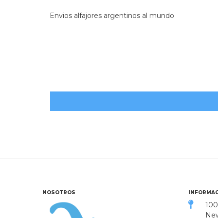
Envios alfajores argentinos al mundo
NOSOTROS
INFORMAC
100
New