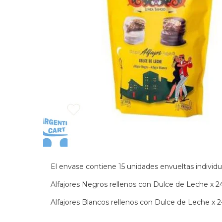
El envase contiene 15 unidades envueltas individu
Alfajores Negros rellenos con Dulce de Leche x 24
Alfajores Blancos rellenos con Dulce de Leche x 2