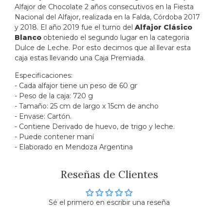
Alfajor de Chocolate 2 años consecutivos en la Fiesta
Nacional del Alfajor, realizada en la Falda, Córdoba 2017
y 2018. El año 2019 fue el turno del
Alfajor Clásico
Blanco
obteniedo el segundo lugar en la categoria
Dulce de Leche. Por esto decimos que al llevar esta
caja estas llevando una Caja Premiada.
Especificaciones:
- Cada alfajor tiene un peso de 60 gr
- Peso de la caja: 720 g
- Tamaño: 25 cm de largo x 15cm de ancho
- Envase: Cartón.
- Contiene Derivado de huevo, de trigo y leche.
- Puede contener maní
- Elaborado en Mendoza Argentina
Reseñas de Clientes
Sé el primero en escribir una reseña