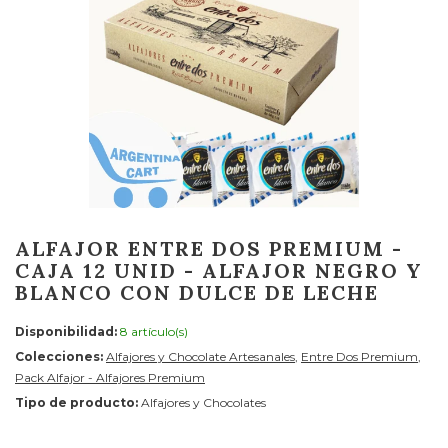
ALFAJOR ENTRE DOS PREMIUM -
CAJA 12 UNID - ALFAJOR NEGRO Y
BLANCO CON DULCE DE LECHE
Disponibilidad:
8 artículo(s)
Colecciones:
Alfajores y Chocolate Artesanales
,
Entre Dos Premium
,
Pack Alfajor - Alfajores Premium
Tipo de producto:
Alfajores y Chocolates