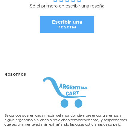
Sé el primero en escribir una reseña
Escribir una
reseña
NOSOTROS
Se conoce que, en cada rincón del mundo , siempre encontraremos a
algún argentino viviendo o residiendo temporalmente, y sospechamos
que seguramente estarán extrañando las cosas cotidianas de su país.