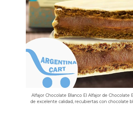
Alfajor Chocolate Blanco El Alfajor de Chocolate 
de excelente calidad, recubiertas con chocolate b