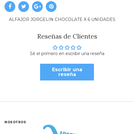
ALFAJOR JORGELIN CHOCOLATE X 6 UNIDADES
Reseñas de Clientes
Sé el primero en escribir una reseña
Escribir una
reseña
NOSOTROS