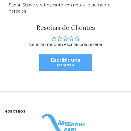
Sabor: Suave y refrescante con notas ligeramente
herbales
Reseñas de Clientes
Sé el primero en escribir una reseña
Escribir una
reseña
NOSOTROS