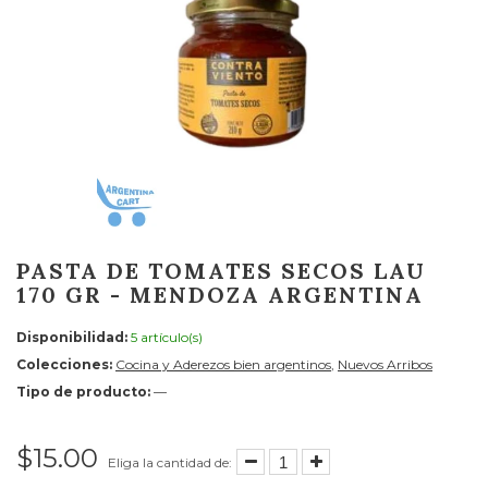
PASTA DE TOMATES SECOS LAU
170 GR - MENDOZA ARGENTINA
Disponibilidad:
5 artículo(s)
Colecciones:
Cocina y Aderezos bien argentinos
,
Nuevos Arribos
Tipo de producto:
—
$15.00
Eliga la cantidad de: