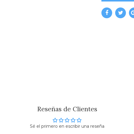
Reseñas de Clientes
Sé el primero en escribir una reseña